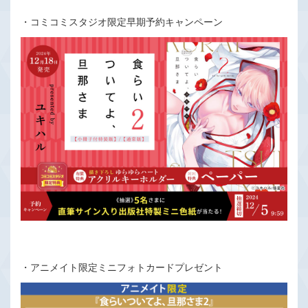
・コミコミスタジオ限定早期予約キャンペーン
・アニメイト限定ミニフォトカードプレゼント