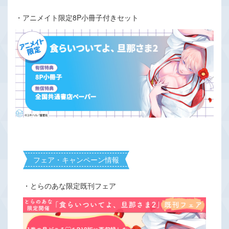
・アニメイト限定8P小冊子付きセット
フェア・キャンペーン情報
・とらのあな限定既刊フェア