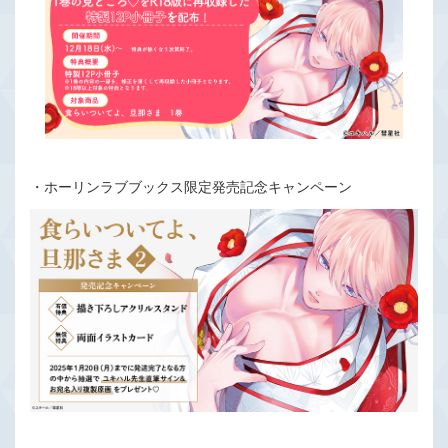
・ホーリンラブブックス限定発売記念キャンペーン