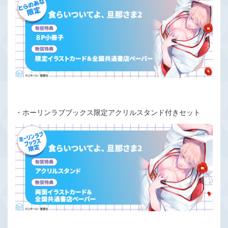
・ホーリンラブブックス限定アクリルスタンド付きセット