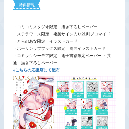
特典情報
・コミコミスタジオ限定 描き下ろしペーパー
・ステラワース限定 複製サイン入り2L判ブロマイド
・とらのあな限定 イラストカード
・ホーリンラブブックス限定 両面イラストカード
・コミックシーモア限定 電子書籍限定ペーパー ・共
通 描き下ろしペーパー
※こちらの応援店にて配布