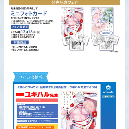
サイン会情報