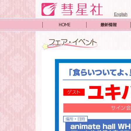
English
HOME
最新情報