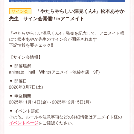
「やたらやらしい深見くん4」松本あやか
先生 サイン会開催!! inアニメイト
「やたらやらしい深見くん4」発売を記念して、アニメイト様
にて松本あやか先生のサイン会が開催されます！
下記情報を要チェック!!
【サイン会情報】
▼ 開催場所
animate hall White(アニメイト池袋本店 9F)
▼ 開催日
2026年3月7日(土)
▼ 申込期間
2025年11月14日(金)～2025年12月15日(月)
▼ イベント詳細
その他、ルールや注意事項などの詳細情報はアニメイト様の
イベントページ
をご確認ください。