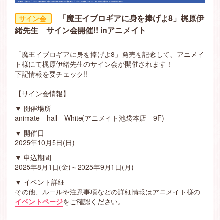
「魔王イブロギアに身を捧げよ8」梶原伊
緒先生 サイン会開催!! inアニメイト
「魔王イブロギアに身を捧げよ8」発売を記念して、アニメイ
ト様にて梶原伊緒先生のサイン会が開催されます！
下記情報を要チェック!!
【サイン会情報】
▼ 開催場所
animate hall White(アニメイト池袋本店 9F)
▼ 開催日
2025年10月5日(日)
▼ 申込期間
2025年8月1日(金)～2025年9月1日(月)
▼ イベント詳細
その他、ルールや注意事項などの詳細情報はアニメイト様の
イベントページ
をご確認ください。