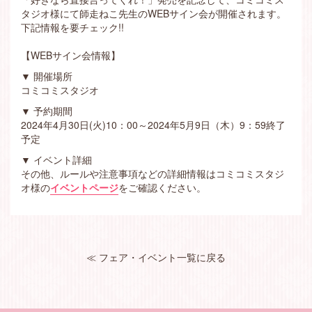
タジオ様にて師走ねこ先生のWEBサイン会が開催されます。
下記情報を要チェック!!
【WEBサイン会情報】
▼ 開催場所
コミコミスタジオ
▼ 予約期間
2024年4月30日(火)10：00～2024年5月9日（木）9：59終了
予定
▼ イベント詳細
その他、ルールや注意事項などの詳細情報はコミコミスタジ
オ様の
イベントページ
をご確認ください。
≪ フェア・イベント一覧に戻る