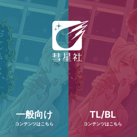
一般向け
TL/BL
コンテンツはこちら
コンテンツはこちら