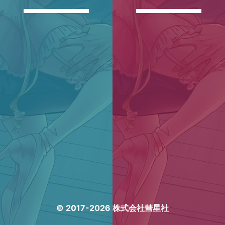
© 2017-2026 株式会社彗星社