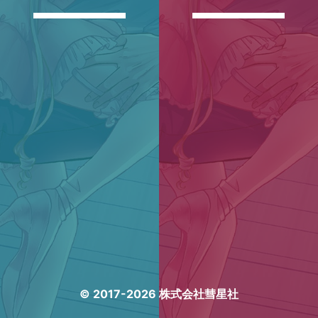
© 2017-2026 株式会社彗星社