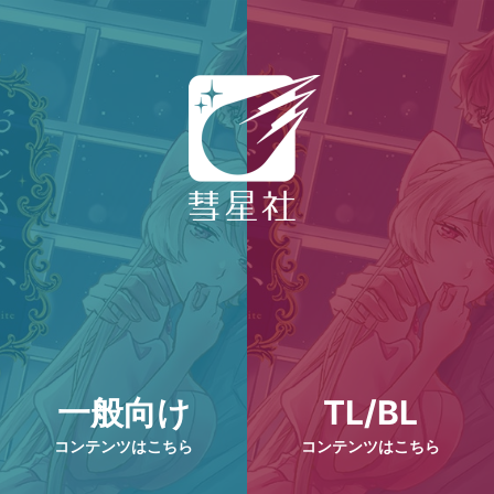
一般向け
TL/BL
コンテンツはこちら
コンテンツはこちら