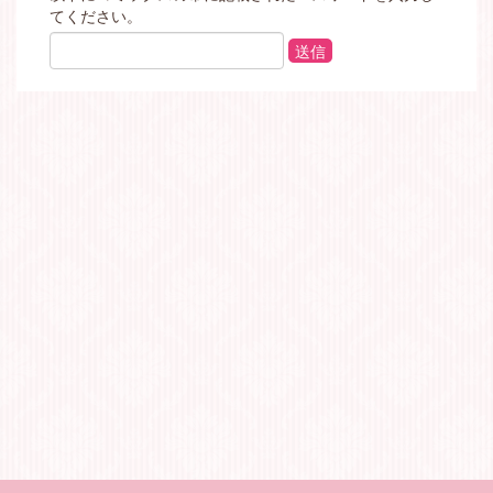
てください。