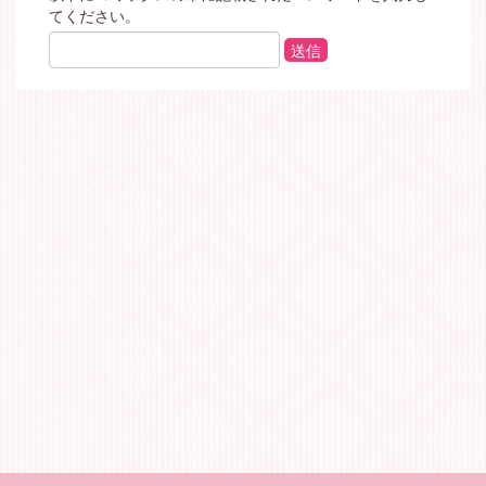
てください。