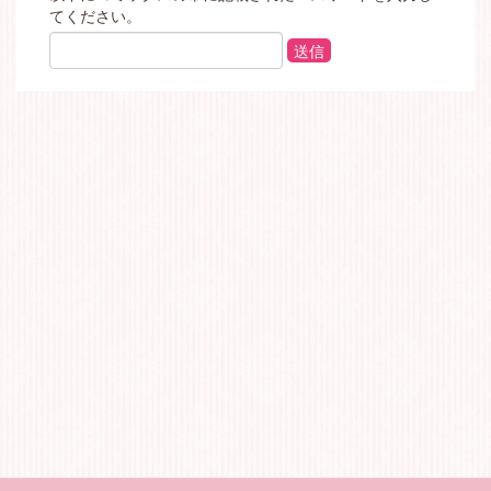
てください。