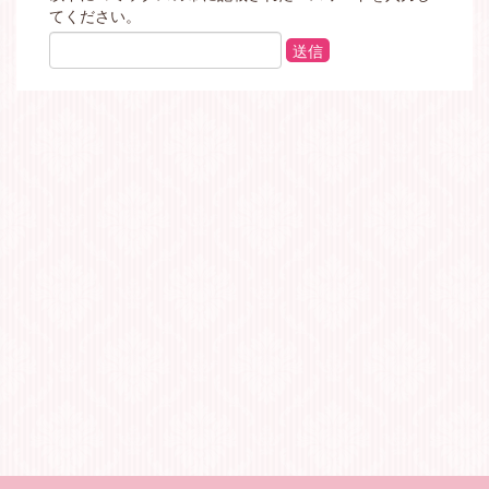
てください。