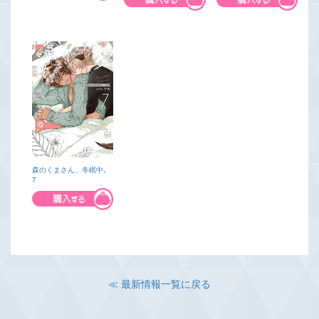
森のくまさん、冬眠中。
7
≪ 最新情報一覧に戻る