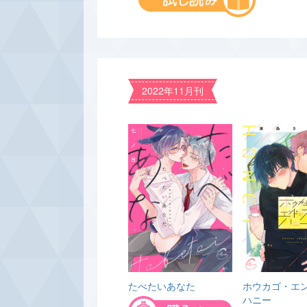
2022年11月刊
たべたいあなた
ホウカゴ・エ
ハニー