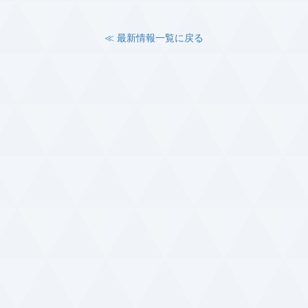
≪ 最新情報一覧に戻る