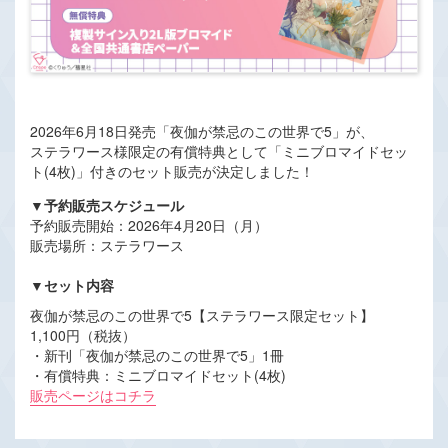
2026年6月18日発売「夜伽が禁忌のこの世界で5」が、
ステラワース様限定の有償特典として「ミニブロマイドセッ
ト(4枚)」付きのセット販売が決定しました！
▼予約販売スケジュール
予約販売開始：2026年4月20日（月）
販売場所：ステラワース
▼セット内容
夜伽が禁忌のこの世界で5【ステラワース限定セット】
1,100円（税抜）
・新刊「夜伽が禁忌のこの世界で5」1冊
・有償特典：ミニブロマイドセット(4枚)
販売ページはコチラ