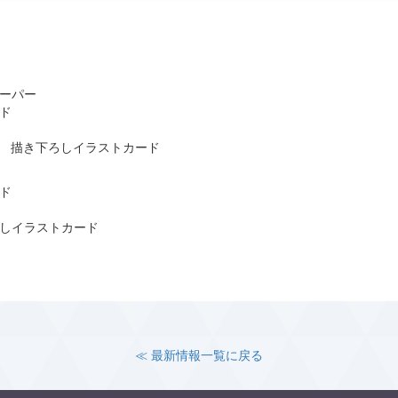
ーパー
ド
除く 描き下ろしイラストカード
ド
しイラストカード
≪ 最新情報一覧に戻る