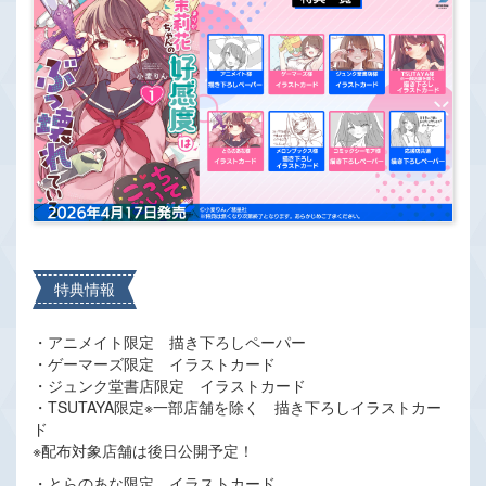
特典情報
・アニメイト限定 描き下ろしペーパー
・ゲーマーズ限定 イラストカード
・ジュンク堂書店限定 イラストカード
・TSUTAYA限定※一部店舗を除く 描き下ろしイラストカー
ド
※配布対象店舗は後日公開予定！
・とらのあな限定 イラストカード