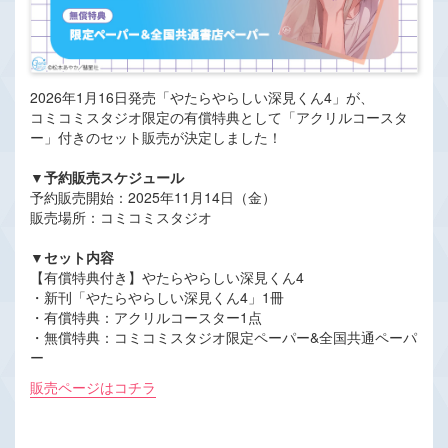
2026年1月16日発売「やたらやらしい深見くん4」が、
コミコミスタジオ限定の有償特典として「アクリルコースタ
ー」付きのセット販売が決定しました！
▼予約販売スケジュール
予約販売開始：2025年11月14日（金）
販売場所：コミコミスタジオ
▼セット内容
【有償特典付き】やたらやらしい深見くん4
・新刊「やたらやらしい深見くん4」1冊
・有償特典：アクリルコースター1点
・無償特典：コミコミスタジオ限定ペーパー&全国共通ペーパ
ー
販売ページはコチラ