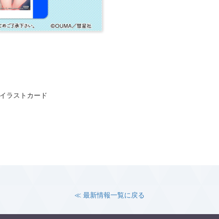
イラストカード
≪ 最新情報一覧に戻る