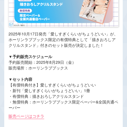
2025年10月17日発売「愛しすぎくらいがちょうどいい」が、
ホーリンラブブックス限定の有償特典として「描きおろしア
クリルスタンド」付きのセット販売が決定しました！
▼予約販売スケジュール
予約販売開始：2025年8月29日（金）
販売場所：ホーリンラブブックス
▼セット内容
【有償特典付き】愛しすぎくらいがちょうどいい
・新刊「愛しすぎくらいがちょうどいい」1冊
・有償特典：描きおろしアクリルスタンド
・無償特典：ホーリンラブブックス限定ペーパー&全国共通ペ
ーパー
販売ペ
ージはコチラ