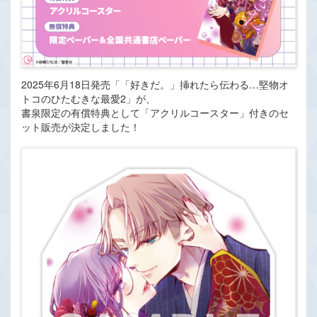
2025年6月18日発売「「好きだ。」挿れたら伝わる…堅物オ
トコのひたむきな最愛2」が、
書泉限定の有償特典として「アクリルコースター」付きのセ
ット販売が決定しました！