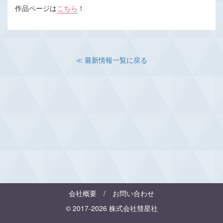
作品ページは
こちら
！
≪ 最新情報一覧に戻る
会社概要
/
お問い合わせ
© 2017-2026 株式会社彗星社