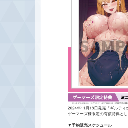
2024年11月18日発売「ギル
ゲーマーズ様限定の有償特典とし
▼予約販売スケジュール