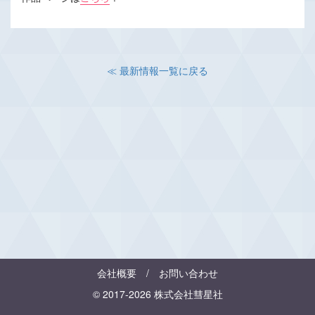
≪ 最新情報一覧に戻る
会社概要
/
お問い合わせ
© 2017-2026 株式会社彗星社