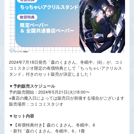
2024年7月18日発売「森のくまさん、冬眠中。(6)」が、コミ
コミスタジオ限定の有償特典として「ちっちゃいアクリルス
タンド」付きのセット販売が決定しました！
▼予約販売スケジュール
予約販売開始：2024年5月21日(火)18:00〜
※書店の搬入日によっては販売日が前後する場合がございます
販売場所：コミコミスタジオ
▼セット内容
▼【有償特典付き】森のくまさん、冬眠中。6
・新刊「森のくまさん、冬眠中。6」1冊