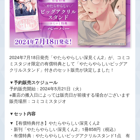
2024年7月18日発売「やたらやらしい深見くん2」が、コミコ
ミスタジオ限定の有償特典として「やたらやらしいビッグア
クリルスタンド」付きのセット販売が決定しました！
▼予約販売スケジュール
予約販売開始：2024年5月21日（火）
※書店の搬入日によっては販売日が前後する場合がございます
販売場所：コミコミスタジオ
▼セット内容
▼【有償特典付き】やたらやらしい深見くん2
・新刊「やたらやらしい深見くん2」1冊858円（税込）
・有償特典：やたらやらしいビッグアクリルスタンド1点 有