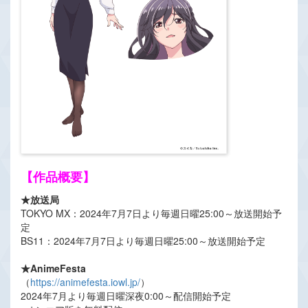
【作品概要】
★放送局
TOKYO MX：2024年7月7日より毎週日曜25:00～放送開始予
定
BS11：2024年7月7日より毎週日曜25:00～放送開始予定
★AnimeFesta
（
https://animefesta.iowl.jp/
）
2024年7月より毎週日曜深夜0:00～配信開始予定