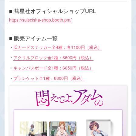
■ 彗星社オフィシャルショップURL
https://suiseisha-shop.booth.pm/
■ 販売アイテム一覧
・
ICカードステッカー全4種：各1100円（税込）
・
アクリルブロック全1種：6600円（税込）
・
キャンバスボード全1種：6050円（税込）
・
ブランケット全1種：8800円（税込）