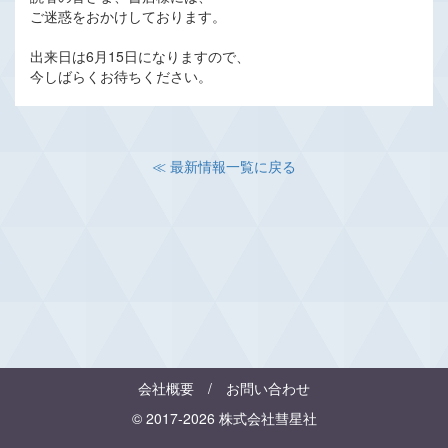
ご迷惑をおかけしております。
出来日は6月15日になりますので、
今しばらくお待ちください。
≪ 最新情報一覧に戻る
会社概要
/
お問い合わせ
© 2017-2026 株式会社彗星社