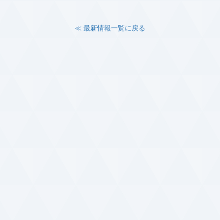
≪ 最新情報一覧に戻る