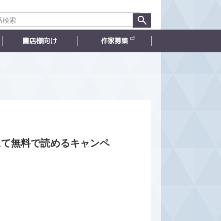
書店様向け
作家募集
にて無料で読めるキャンペ