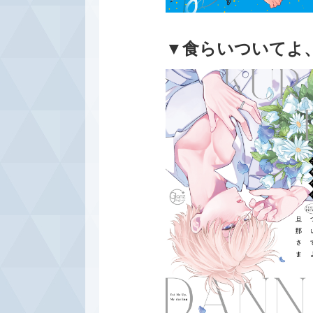
▼食らいついてよ