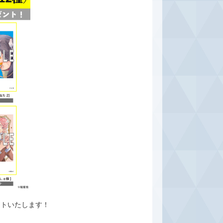
ントいたします！