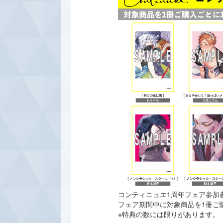
コンティニュエ1周年フェア参加
フェア期間中に対象商品を1冊ご
※特典の数には限りがあります。