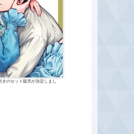
」付きのセット販売が決定しまし