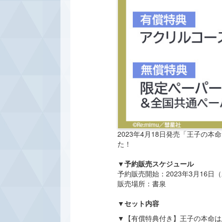
2023年4月18日発売「王子
た！
▼予約販売スケジュール
予約販売開始：2023年3月16日
販売場所：書泉
▼セット内容
▼【有償特典付き】王子の本命は悪