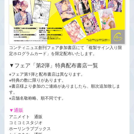
コンティニュエ創刊フェア参加書店にて「複製サイン入り限
定ホログラムカード」を限定配布いたします。
▼フェア「第2弾」特典配布書店一覧
※フェア第1弾と配布書店は異なります。
※特典の数に限りがあります。
※書店様より参加のご連絡がありましたら、順次追加致しま
す。
※店舗名敬称略、順不同です。
▼通販
アニメイト 通販
コミコミスタジオ
ホーリンラブブックス