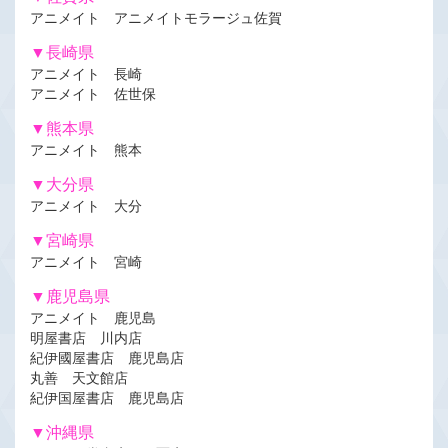
アニメイト アニメイトモラージュ佐賀
▼長崎県
アニメイト 長崎
アニメイト 佐世保
▼熊本県
アニメイト 熊本
▼大分県
アニメイト 大分
▼宮崎県
アニメイト 宮崎
▼鹿児島県
アニメイト 鹿児島
明屋書店 川内店
紀伊國屋書店 鹿児島店
丸善 天文館店
紀伊国屋書店 鹿児島店
▼沖縄県