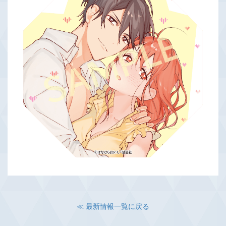
≪ 最新情報一覧に戻る