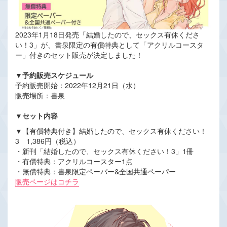
2023年1月18日発売「結婚したので、セックス有休くださ
い！3」が、書泉限定の有償特典として「アクリルコースタ
ー」付きのセット販売が決定しました！
▼予約販売スケジュール
予約販売開始：2022年12月21日（水）
販売場所：書泉
▼セット内容
▼【有償特典付き】結婚したので、セックス有休ください！
3 1,386円（税込）
・新刊「結婚したので、セックス有休ください！3」1冊
・有償特典：アクリルコースター1点
・無償特典：書泉限定ペーパー&全国共通ペーパー
販売ページはコチラ