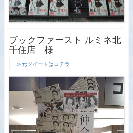
ブックファースト ルミネ北
千住店 様
≫元ツイートはコチラ