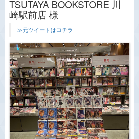
TSUTAYA BOOKSTORE 川
崎駅前店 様
≫元ツイートはコチラ