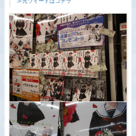
≫元ツイートはコチラ