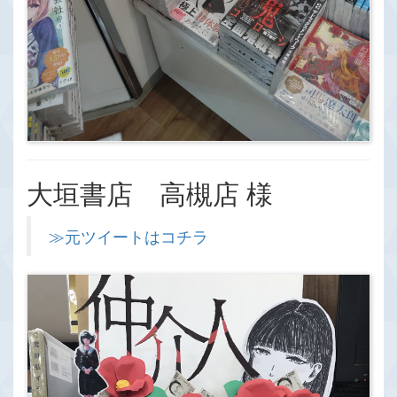
大垣書店 高槻店 様
≫元ツイートはコチラ