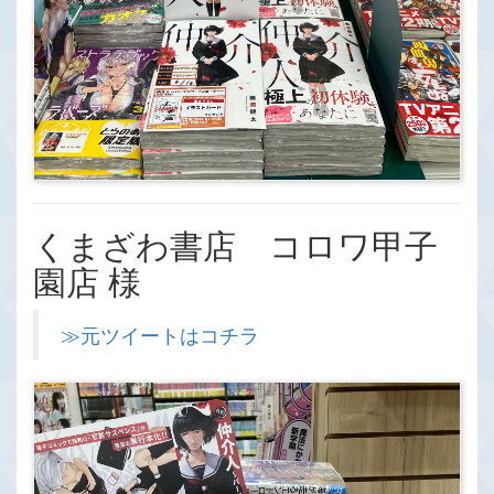
くまざわ書店 コロワ甲子
園店 様
≫元ツイートはコチラ