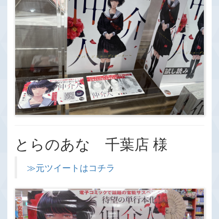
とらのあな 千葉店 様
≫元ツイートはコチラ