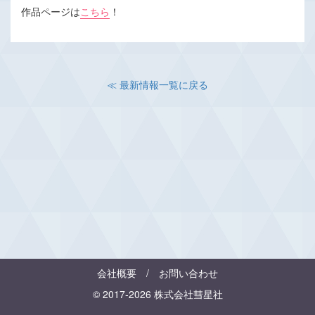
作品ページは
こちら
！
≪ 最新情報一覧に戻る
会社概要
/
お問い合わせ
© 2017-2026 株式会社彗星社