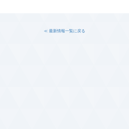
≪ 最新情報一覧に戻る