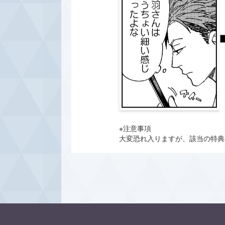
※注意事項
大変恐れ入りますが、該当の特典