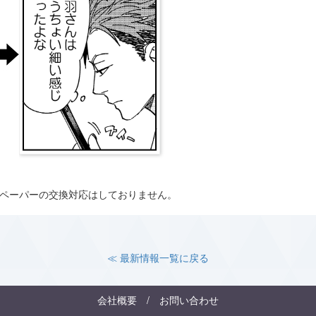
ペーパーの交換対応はしておりません。
≪ 最新情報一覧に戻る
会社概要
/
お問い合わせ