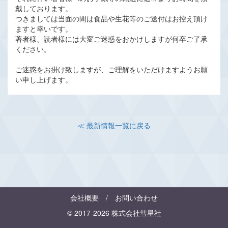
戴しております。
つきましては当面の間は食品や生花等のご送付はお控え頂け
ますと幸いです。
著者様、読者様には大変ご迷惑をおかけしますが何卒ご了承
ください。
ご迷惑をお掛け致しますが、ご理解をいただけますようお願
い申し上げます。
≪ 最新情報一覧に戻る
会社概要
/
お問い合わせ
© 2017-2026 株式会社彗星社