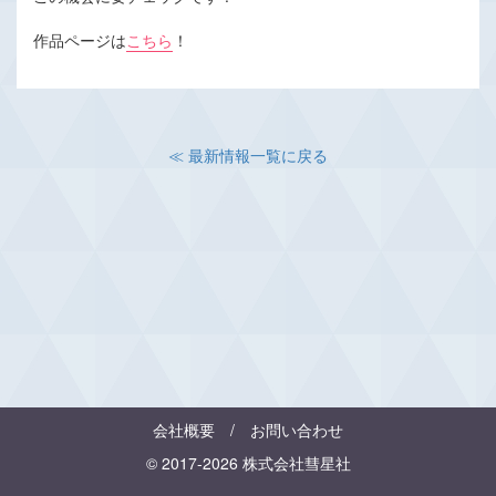
作品ページは
こちら
！
≪ 最新情報一覧に戻る
会社概要
/
お問い合わせ
© 2017-2026 株式会社彗星社