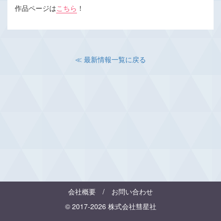
作品ページは
こちら
！
≪ 最新情報一覧に戻る
会社概要
/
お問い合わせ
© 2017-2026 株式会社彗星社