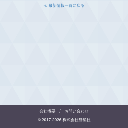
≪ 最新情報一覧に戻る
会社概要
/
お問い合わせ
© 2017-2026 株式会社彗星社