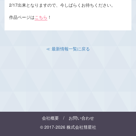
2/17出来となりますので、今しばらくお待ちください。
作品ページは
こちら
！
≪ 最新情報一覧に戻る
会社概要
/
お問い合わせ
© 2017-2026 株式会社彗星社