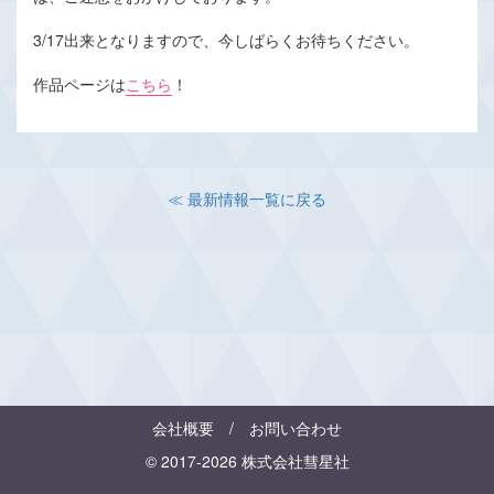
3/17出来となりますので、今しばらくお待ちください。
作品ページは
こちら
！
≪ 最新情報一覧に戻る
会社概要
/
お問い合わせ
© 2017-2026 株式会社彗星社