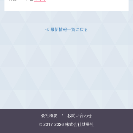
≪ 最新情報一覧に戻る
会社概要
/
お問い合わせ
© 2017-2026 株式会社彗星社