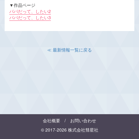
▼作品ページ
パパだって、したい2
パパだって、したい3
≪ 最新情報一覧に戻る
会社概要
/
お問い合わせ
© 2017-2026 株式会社彗星社