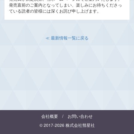
発売直前のご案内となってしまい、楽しみにお待ちくださっ
ている読者の皆様には深くお詫び申し上げます。
≪ 最新情報一覧に戻る
会社概要
/
お問い合わせ
© 2017-2026 株式会社彗星社