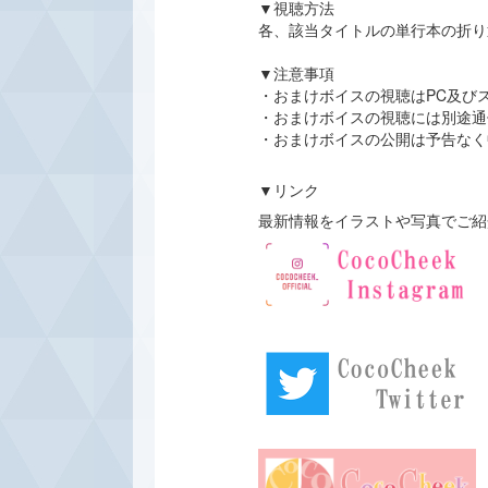
▼視聴方法
各、該当タイトルの単行本の折り
▼注意事項
・おまけボイスの視聴はPC及び
・おまけボイスの視聴には別途通
・おまけボイスの公開は予告なく
▼リンク
最新情報をイラストや写真でご紹介し