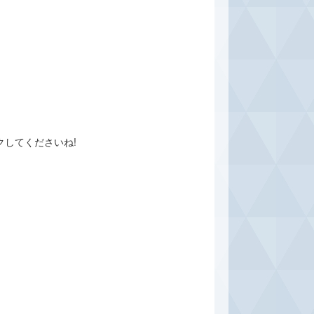
ックしてくださいね!