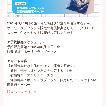
2026年8月18日発売「俺たちはクソ運命を否定する」が、
ホーリンラブブックス限定の有償特典として「アクリルコー
スター」付きのセット販売が決定しました！
▼予約販売スケジュール
予約販売開始：2026年6月26日（金）
販売場所：ホーリンラブブックス
▼セット内容
【有償特典付き】俺たちはクソ運命を否定する
・新刊「俺たちはクソ運命を否定する」1冊
・有償特典：アクリルコースター
・無償特典：ホーリンラブブックス限定4Pリーフレット&全
国共通ペーパー
販売ページはコチラ